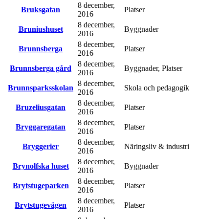
8 december,
Bruksgatan
Platser
2016
8 december,
Bruniushuset
Byggnader
2016
8 december,
Brunnsberga
Platser
2016
8 december,
Brunnsberga gård
Byggnader, Platser
2016
8 december,
Brunnsparksskolan
Skola och pedagogik
2016
8 december,
Bruzeliusgatan
Platser
2016
8 december,
Bryggaregatan
Platser
2016
8 december,
Bryggerier
Näringsliv & industri
2016
8 december,
Brynolfska huset
Byggnader
2016
8 december,
Brytstugeparken
Platser
2016
8 december,
Brytstugevägen
Platser
2016