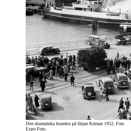
Den dramatiska branden på färjan Kärnan 1952. Foto
Expo Foto.