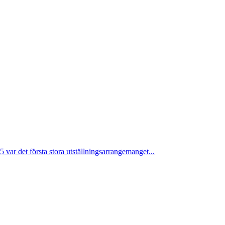
var det första stora utställningsarrangemanget...