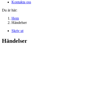
Kontakta oss
Du är här:
Hem
Händelser
Skriv ut
Händelser