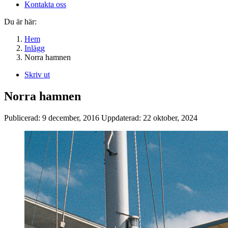
Kontakta oss
Du är här:
Hem
Inlägg
Norra hamnen
Skriv ut
Norra hamnen
Publicerad:
9 december, 2016
Uppdaterad:
22 oktober, 2024