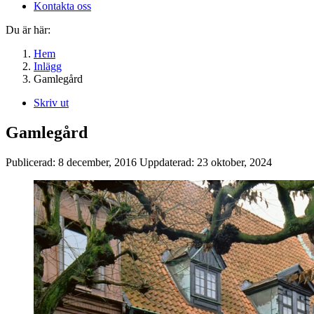
Kontakta oss
Du är här:
Hem
Inlägg
Gamlegård
Skriv ut
Gamlegård
Publicerad:
8 december, 2016
Uppdaterad:
23 oktober, 2024