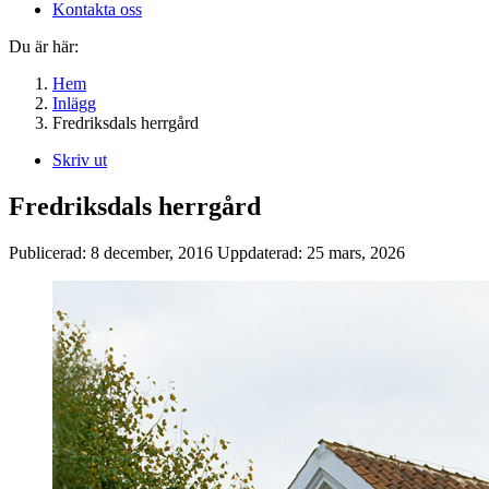
Kontakta oss
Du är här:
Hem
Inlägg
Fredriksdals herrgård
Skriv ut
Fredriksdals herrgård
Publicerad:
8 december, 2016
Uppdaterad:
25 mars, 2026