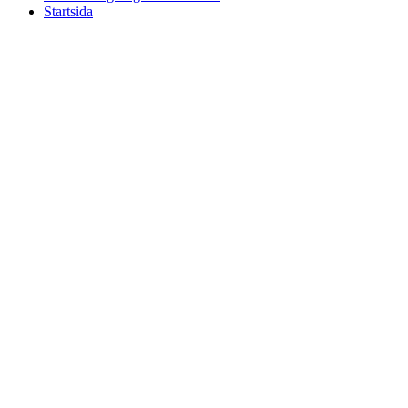
Startsida