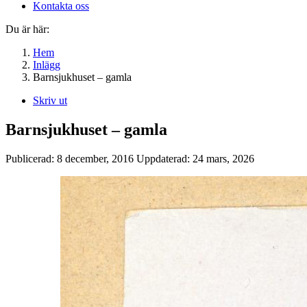
Kontakta oss
Du är här:
Hem
Inlägg
Barnsjukhuset – gamla
Skriv ut
Barnsjukhuset – gamla
Publicerad:
8 december, 2016
Uppdaterad:
24 mars, 2026