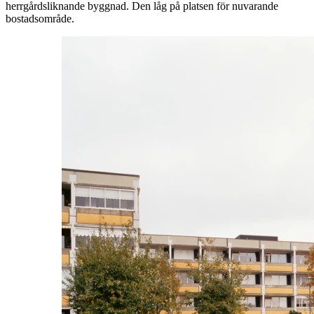
herrgårdsliknande byggnad. Den låg på platsen för nuvarande
bostadsområde.