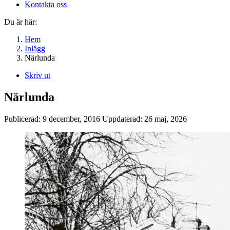
Kontakta oss
Du är här:
Hem
Inlägg
Närlunda
Skriv ut
Närlunda
Publicerad:
9 december, 2016
Uppdaterad:
26 maj, 2026