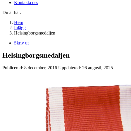
Kontakta oss
Du är här:
Hem
Inlägg
Helsingborgsmedaljen
Skriv ut
Helsingborgsmedaljen
Publicerad:
8 december, 2016
Uppdaterad:
26 augusti, 2025