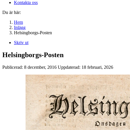
Kontakta oss
Du är här:
Hem
Inlägg
Helsingborgs-Posten
Skriv ut
Helsingborgs-Posten
Publicerad:
8 december, 2016
Uppdaterad:
18 februari, 2026