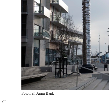
Fotograf: Anna Bank
/JI