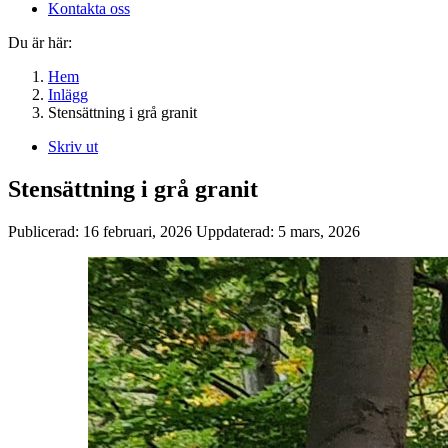
Kontakta oss
Du är här:
Hem
Inlägg
Stensättning i grå granit
Skriv ut
Stensättning i grå granit
Publicerad:
16 februari, 2026
Uppdaterad:
5 mars, 2026