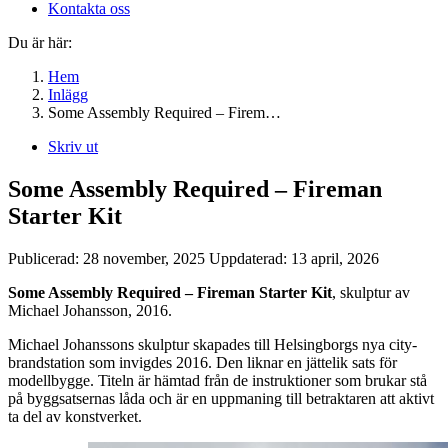
Kontakta oss
Du är här:
Hem
Inlägg
Some Assembly Required – Firem…
Skriv ut
Some Assembly Required – Fireman
Starter Kit
Publicerad:
28 november, 2025
Uppdaterad:
13 april, 2026
Some Assembly Required – Fireman Starter Kit
, skulptur av
Michael Johansson, 2016.
Michael Johanssons skulptur skapades till Helsingborgs nya city-
brandstation som invigdes 2016. Den liknar en jättelik sats för
modellbygge. Titeln är hämtad från de instruktioner som brukar stå
på byggsatsernas låda och är en uppmaning till betraktaren att aktivt
ta del av konstverket.