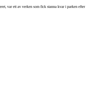
teret, var ett av verken som fick stanna kvar i parken efter