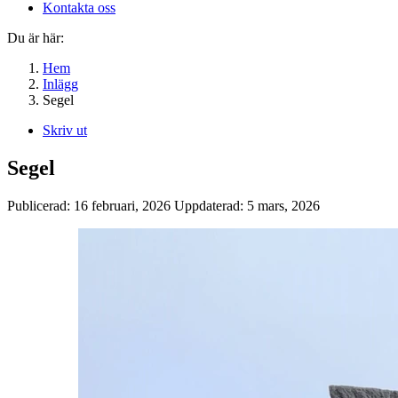
Kontakta oss
Du är här:
Hem
Inlägg
Segel
Skriv ut
Segel
Publicerad:
16 februari, 2026
Uppdaterad:
5 mars, 2026