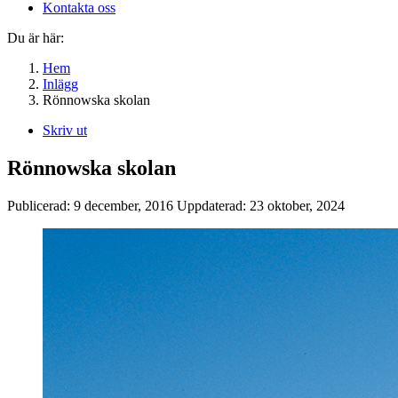
Kontakta oss
Du är här:
Hem
Inlägg
Rönnowska skolan
Skriv ut
Rönnowska skolan
Publicerad:
9 december, 2016
Uppdaterad:
23 oktober, 2024