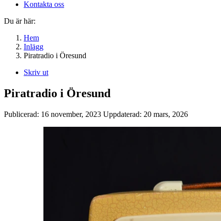
Kontakta oss
Du är här:
Hem
Inlägg
Piratradio i Öresund
Skriv ut
Piratradio i Öresund
Publicerad:
16 november, 2023
Uppdaterad:
20 mars, 2026