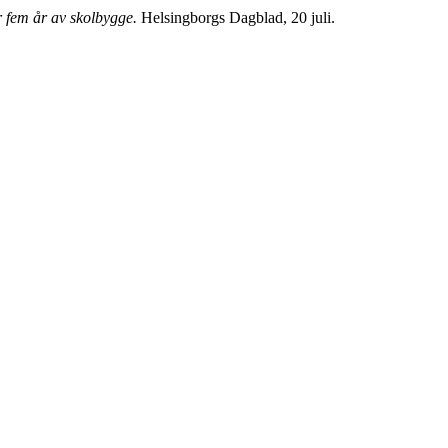
r fem år av skolbygge.
Helsingborgs Dagblad, 20 juli.