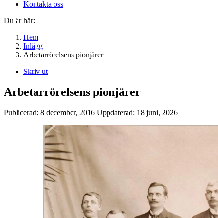
Kontakta oss
Du är här:
Hem
Inlägg
Arbetarrörelsens pionjärer
Skriv ut
Arbetarrörelsens pionjärer
Publicerad:
8 december, 2016
Uppdaterad:
18 juni, 2026