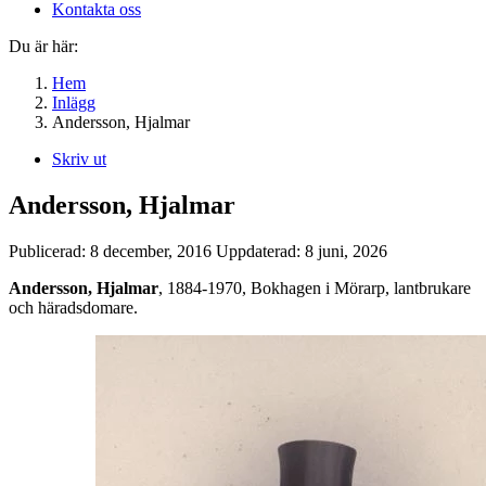
Kontakta oss
Du är här:
Hem
Inlägg
Andersson, Hjalmar
Skriv ut
Andersson, Hjalmar
Publicerad:
8 december, 2016
Uppdaterad:
8 juni, 2026
Andersson, Hjalmar
, 1884-1970, Bokhagen i Mörarp, lantbrukare
och häradsdomare.