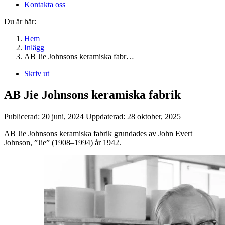
Kontakta oss
Du är här:
Hem
Inlägg
AB Jie Johnsons keramiska fabr…
Skriv ut
AB Jie Johnsons keramiska fabrik
Publicerad:
20 juni, 2024
Uppdaterad:
28 oktober, 2025
AB Jie Johnsons keramiska fabrik grundades av John Evert
Johnson, ”Jie” (1908–1994) år 1942.