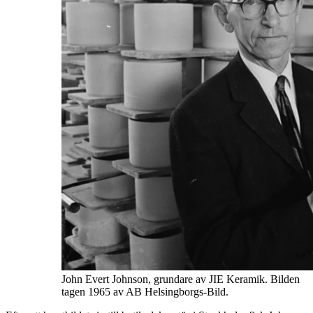
John Evert Johnson, grundare av JIE Keramik. Bilden
tagen 1965 av AB Helsingborgs-Bild.